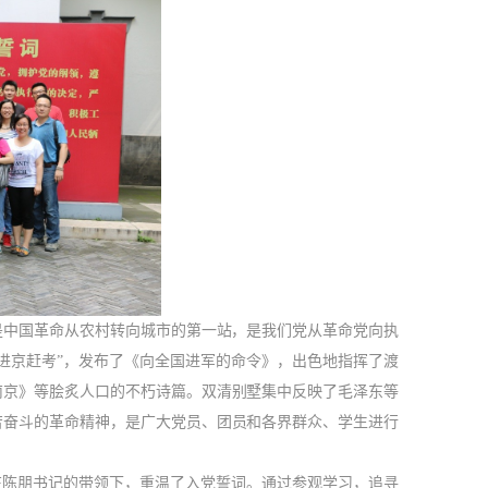
中国革命从农村转向城市的第一站，是我们党从革命党向执
进京赶考”，发布了《向全国进军的命令》，出色地指挥了渡
南京》等脍炙人口的不朽诗篇。双清别墅集中反映了毛泽东等
苦奋斗的革命精神，是广大党员、团员和各界群众、学生进行
在陈朋书记的带领下，重温了入党誓词。通过参观学习，追寻