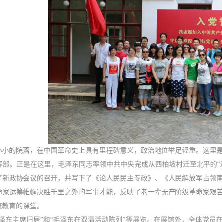
的院落，在中国革命史上具有里程碑意义，政治地位举足轻重。这里是
挥部。正是在这里，毛泽东同志率领中共中央完成从西柏坡村迁至北平的“
了新政协会议的召开，并写下了《论人民民主专政》、《人民解放军占领
命家运筹帷幄决胜千里之外的军事才能，反映了老一辈无产阶级革命家艰
统教育的课堂。
东主席旧居”和“毛泽东在双清活动陈列”等展览。在展馆外，全体党员