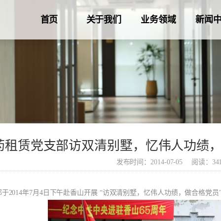
首页
关于我们
业务领域
新闻
药租赁党支部访双清别墅，忆伟人功绩
发布时间：2014-07-05 阅读：341
014年7月4日下午赴香山开展 “访双清别墅，忆伟人功绩，做合格党员