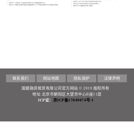
联系我们
网站地图
隐私保护
法律声明
国健融资租赁有限公司官方网站 © 2019 版权所有
地址:北京市朝阳区大望京中心B座11层
ICP证：
京ICP备17049074号-1
防
爆
加