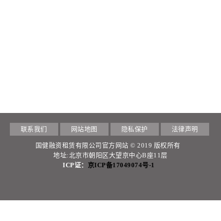
联系我们
网站地图
隐私保护
法律声明
国健融资租赁有限公司官方网站 © 2019 版权所有
地址:北京市朝阳区大望京中心B座11层
ICP证：
京ICP备17049074号-1
防
爆
加